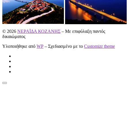
© 2026
ΝΕΡΑΪΔΑ ΚΟΖΑΝΗΣ
– Με επιφύλαξη παντός
δικαιώματος
Υλοποιήθηκε από
WP
– Σχεδιασμένο με το
Customizr theme