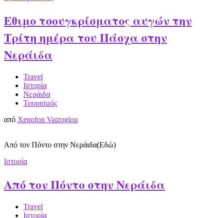
Εθιμο τσουγκρίσματος αυγών την
Τρίτη ημέρα του Πάσχα στην
Νεράιδα
Travel
Ιστορία
Νεράιδα
Τουρισμός
από
Xenofon Vaizoglou
Από τον Πόντο στην Νεράιδα(Εδώ)
Ιστορία
Από τον Πόντο στην Νεράιδα
Travel
Ιστορία