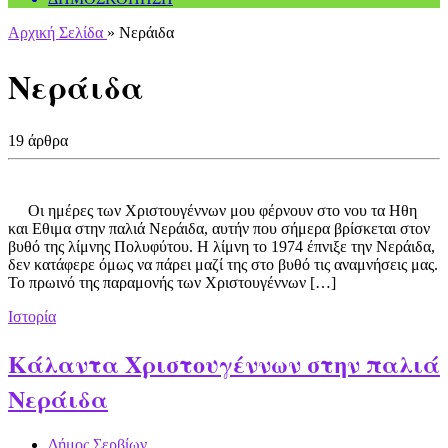
Αρχική Σελίδα
»
Νεράιδα
Νεράιδα
19 άρθρα
Οι ημέρες των Χριστουγέννων μου φέρνουν στο νου τα Ηθη
και Εθιμα στην παλιά Νεράιδα, αυτήν που σήμερα βρίσκεται στον
βυθό της λίμνης Πολυφύτου. Η λίμνη το 1974 έπνιξε την Νεράιδα,
δεν κατάφερε όμως να πάρει μαζί της στο βυθό τις αναμνήσεις μας.
Το πρωινό της παραμονής των Χριστουγέννων […]
Ιστορία
Κάλαντα Χριστουγέννων στην παλιά
Νεράιδα
Δήμος Σερβίων