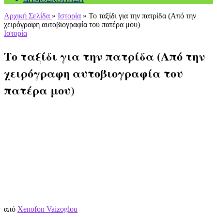
Αρχική Σελίδα
»
Ιστορία
»
Το ταξίδι για την πατρίδα (Από την
χειρόγραφη αυτοβιογραφία του πατέρα μου)
Ιστορία
Το ταξίδι για την πατρίδα (Από την
χειρόγραφη αυτοβιογραφία του
πατέρα μου)
από
Xenofon Vaizoglou