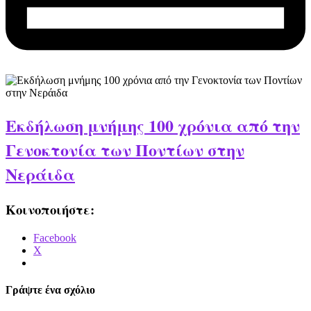
Εκδήλωση μνήμης 100 χρόνια από την
Γενοκτονία των Ποντίων στην
Νεράιδα
Κοινοποιήστε:
Facebook
X
Γράψτε ένα σχόλιο