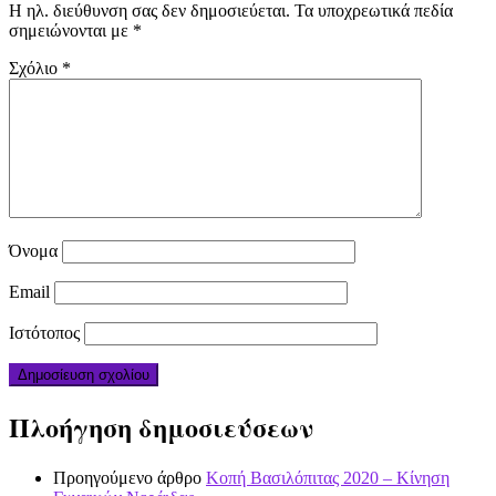
Η ηλ. διεύθυνση σας δεν δημοσιεύεται.
Τα υποχρεωτικά πεδία
σημειώνονται με
*
Σχόλιο
*
Όνομα
Email
Ιστότοπος
Πλοήγηση δημοσιεύσεων
Προηγούμενο άρθρο
Κοπή Βασιλόπιτας 2020 – Κίνηση